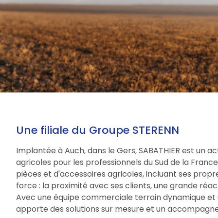
Une filiale du Groupe STERENN
Implantée à Auch, dans le Gers, SABATHIER est un act
agricoles pour les professionnels du Sud de la Fran
pièces et d'accessoires agricoles, incluant ses prop
force : la proximité avec ses clients, une grande réac
Avec une équipe commerciale terrain dynamique et 
apporte des solutions sur mesure et un accompagne