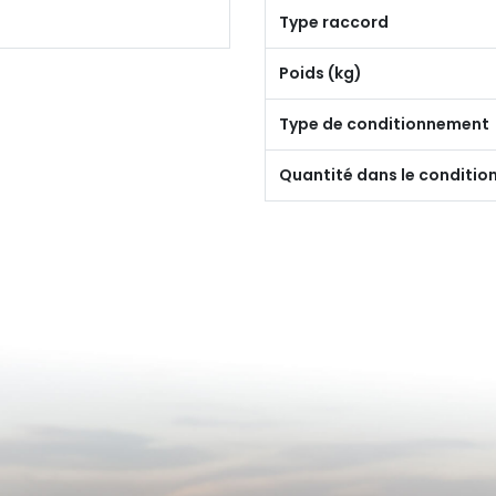
Type raccord
Poids (kg)
Type de conditionnement
Quantité dans le conditi