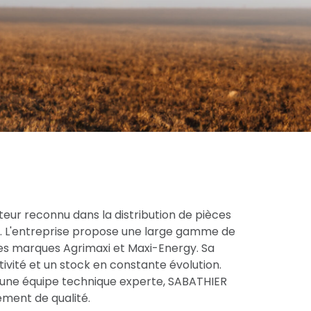
eur reconnu dans la distribution de pièces
ce. L'entreprise propose une large gamme de
res marques Agrimaxi et Maxi-Energy. Sa
tivité et un stock en constante évolution.
une équipe technique experte, SABATHIER
ment de qualité.