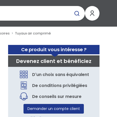
soires
Tuyaux air comprimé
Ce produit vous intéresse ?
Devenez client et bénéficiez
D'un choix sans équivalent
De conditions privilégiées
De conseils sur mesure
Demander un compte client