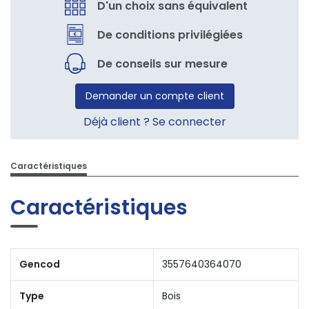
D'un choix sans équivalent
De conditions privilégiées
De conseils sur mesure
Demander un compte client
Déjà client ? Se connecter
Caractéristiques
Caractéristiques
Gencod
3557640364070
Type
Bois