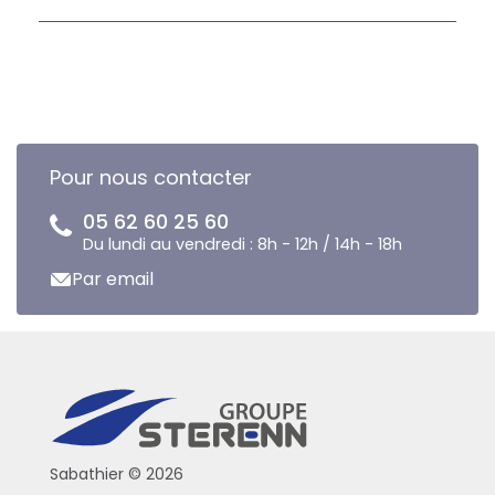
Pour nous contacter
05 62 60 25 60
Du lundi au vendredi : 8h - 12h / 14h - 18h
Par email
Sabathier © 2026