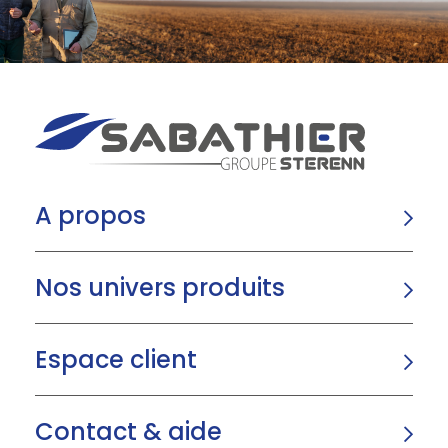
A propos
Nos univers produits
Espace client
Contact & aide