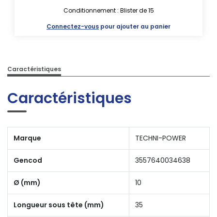
Conditionnement : Blister de 15
Connectez-vous
pour ajouter au panier
Caractéristiques
Caractéristiques
Marque
TECHNI-POWER
Gencod
3557640034638
Ø (mm)
10
Longueur sous tête (mm)
35