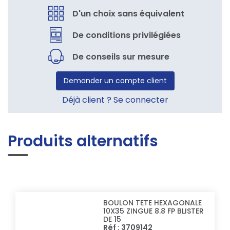
D'un choix sans équivalent
De conditions privilégiées
De conseils sur mesure
Demander un compte client
Déjà client ? Se connecter
Produits alternatifs
BOULON TETE HEXAGONALE
10X35 ZINGUE 8.8 FP BLISTER
DE 15
Réf : 3709142