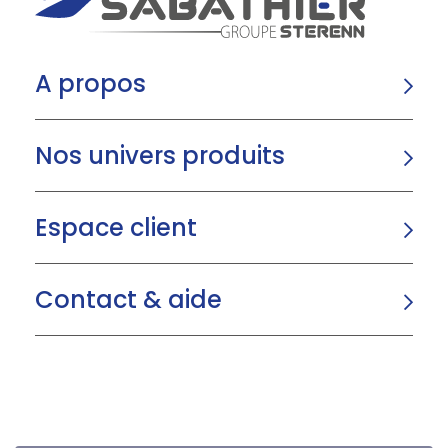
A propos
Nos univers produits
Espace client
Contact & aide