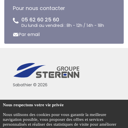
Pour nous contacter
05 62 60 25 60
Du lundi au vendredi : 8h - 12h / 14h - 18h
Par email
Sabathier © 2026
Politique de confidentialité
Nous respectons votre vie privée
Conditions générales de vente
Nous utilisons des cookies pour vous garantir la meilleure
navigation possible, vous proposer des offres et services
Mentions légales
personnalisés et réaliser des statistiques de visite pour améliorer