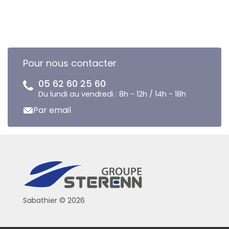
Pour nous contacter
05 62 60 25 60
Du lundi au vendredi : 8h - 12h / 14h - 18h
Par email
Sabathier © 2026