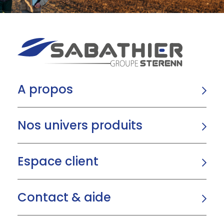
A propos
Nos univers produits
Espace client
Contact & aide