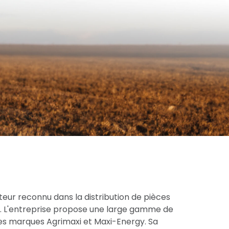
eur reconnu dans la distribution de pièces
ce. L'entreprise propose une large gamme de
res marques Agrimaxi et Maxi-Energy. Sa