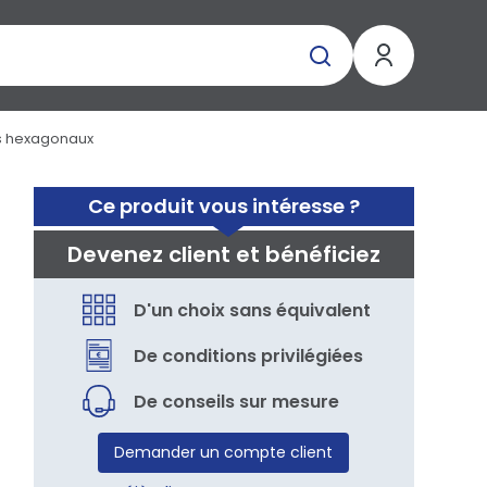
is hexagonaux
Ce produit vous intéresse ?
Devenez client et bénéficiez
D'un choix sans équivalent
De conditions privilégiées
De conseils sur mesure
Demander un compte client