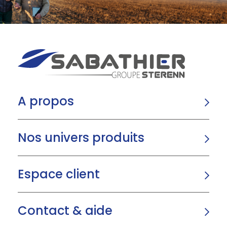
A propos
Nos univers produits
Espace client
Contact & aide