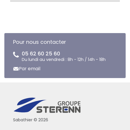
Pour nous contacter
05 62 60 25 60
Du lundi au vendredi : 8h - 12h / 14h - 18h
Par email
Sabathier © 2026