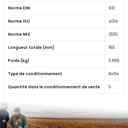
Norme DIN
931
Norme ISO
4014
Norme NFE
25112
Longueur totale (mm)
160
Poids (kg)
0.665
Type de conditionnement
Boîte
Quantité dans le conditionnement de vente
5