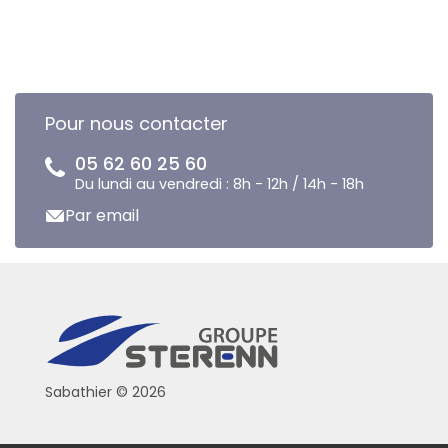
Pour nous contacter
05 62 60 25 60
Du lundi au vendredi : 8h - 12h / 14h - 18h
Par email
Sabathier © 2026