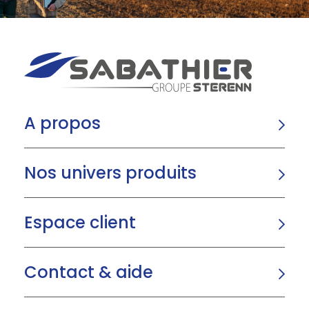
A propos
Nos univers produits
Espace client
Contact & aide